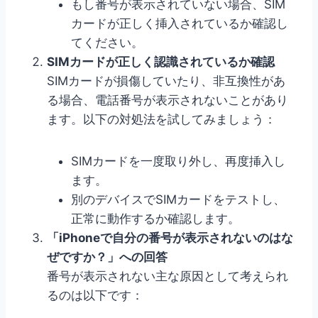
もし番号が表示されていない場合、SIM
カードが正しく挿入されているか確認し
てください。
SIMカードが正しく認識されているか確認
SIMカードが損傷していたり、非互換性があ
る場合、電話番号が表示されないことがあり
ます。以下の対処法を試してみましょう：
SIMカードを一度取り外し、再度挿入し
ます。
別のデバイスでSIMカードをテストし、
正常に動作するか確認します。
「iPhoneで自分の番号が表示されないのはな
ぜですか？」への回答
番号が表示されない主な原因として考えられ
るのは以下です：