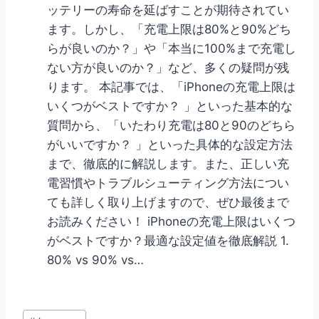
ッテリーの寿命を延ばすことが期待されてい
ます。しかし、「充電上限は80%と90%どち
らが良いのか？」や「本当に100%まで充電し
ない方が良いのか？」など、多くの疑問が残
ります。 本記事では、「iPhoneの充電上限は
いくつがベストですか？ 」といった基本的な
質問から、「いたわり充電は80と90のどちら
がいいですか？ 」といった具体的な設定方法
まで、徹底的に解説します。また、正しい充
電習慣やトラブルシューティング方法につい
ても詳しく取り上げますので、ぜひ最後まで
お読みください！ iPhoneの充電上限はいくつ
がベストですか？最適な設定値を徹底解説 1.
80% vs 90% vs…
Post