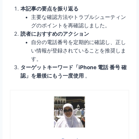
本記事の要点を振り返る
主要な確認方法やトラブルシューティン
グのポイントを再確認しました。
読者におすすめのアクション
自分の電話番号を定期的に確認し、正し
い情報が登録されていることを推奨しま
す。
ターゲットキーワード「iPhone 電話 番号 確
認」を最後にもう一度使用
。