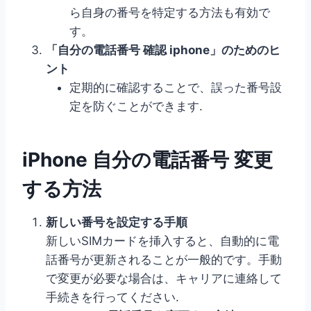
ら自身の番号を特定する方法も有効で
す。
「自分の電話番号 確認 iphone」のためのヒ
ント
定期的に確認することで、誤った番号設
定を防ぐことができます.
iPhone 自分の電話番号 変更
する方法
新しい番号を設定する手順
新しいSIMカードを挿入すると、自動的に電
話番号が更新されることが一般的です。手動
で変更が必要な場合は、キャリアに連絡して
手続きを行ってください.