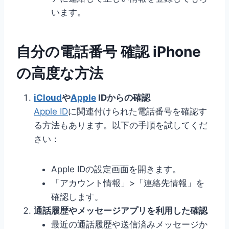
います。
自分の電話番号 確認 iPhone
の高度な方法
iCloud
や
Apple
IDからの確認
Apple ID
に関連付けられた電話番号を確認す
る方法もあります。以下の手順を試してくだ
さい：
Apple IDの設定画面を開きます。
「アカウント情報」>「連絡先情報」を
確認します。
通話履歴やメッセージアプリを利用した確認
最近の通話履歴や送信済みメッセージか