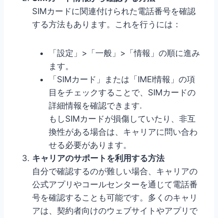
SIMカードに関連付けられた電話番号を確認
する方法もあります。これを行うには：
「設定」>「一般」>「情報」の順に進み
ます。
「SIMカード」または「IMEI情報」の項
目をチェックすることで、SIMカードの
詳細情報を確認できます.
もしSIMカードが損傷していたり、非互
換性がある場合は、キャリアに問い合わ
せる必要があります。
キャリアのサポートを利用する方法
自分で確認するのが難しい場合、キャリアの
公式アプリやコールセンターを通じて電話番
号を確認することも可能です。多くのキャリ
アは、契約者向けのウェブサイトやアプリで