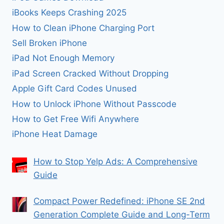
iBooks Keeps Crashing 2025
How to Clean iPhone Charging Port
Sell Broken iPhone
iPad Not Enough Memory
iPad Screen Cracked Without Dropping
Apple Gift Card Codes Unused
How to Unlock iPhone Without Passcode
How to Get Free Wifi Anywhere
iPhone Heat Damage
How to Stop Yelp Ads: A Comprehensive
Guide
Compact Power Redefined: iPhone SE 2nd
Generation Complete Guide and Long-Term