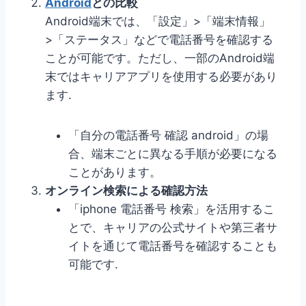
Android
との比較
Android端末では、「設定」>「端末情報」
>「ステータス」などで電話番号を確認する
ことが可能です。ただし、一部のAndroid端
末ではキャリアアプリを使用する必要があり
ます.
「自分の電話番号 確認 android」の場
合、端末ごとに異なる手順が必要になる
ことがあります。
オンライン検索による確認方法
「iphone 電話番号 検索」を活用するこ
とで、キャリアの公式サイトや第三者サ
イトを通じて電話番号を確認することも
可能です.