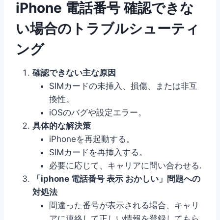
iPhone 電話番号 確認できな
い場合のトラブルシューティ
ング
確認できない主な原因
SIMカードの未挿入、損傷、または非互
換性。
iOSのバグや設定エラー。
具体的な解決策
iPhoneを再起動する。
SIMカードを再挿入する。
必要に応じて、キャリアに問い合わせる.
「iphone 電話番号 表示 おかしい」問題への
対処法
間違った番号が表示される場合、キャリ
アに連絡して正しい情報を登録してもら