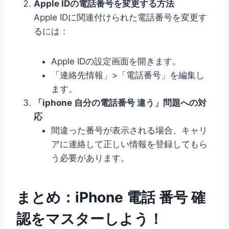
Apple IDの電話番号を変更する方法
Apple IDに関連付けられた電話番号を変更す
るには：
Apple IDの設定画面を開きます。
「連絡先情報」>「電話番号」を編集し
ます。
「iphone 自分の電話番号 違う」問題への対
応
間違った番号が表示される場合、キャリ
アに連絡して正しい情報を登録してもら
う必要があります。
まとめ：iPhone 電話 番号 確
認をマスターしよう！