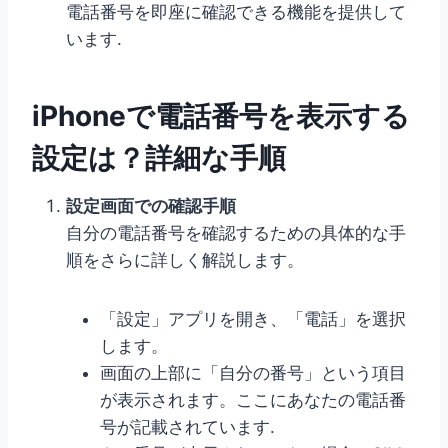
電話番号を即座に確認できる機能を提供して
います.
iPhoneで電話番号を表示する
設定は？詳細な手順
設定画面での確認手順
自分の電話番号を確認するための具体的な手
順をさらに詳しく解説します。
「設定」アプリを開き、「電話」を選択
します。
画面の上部に「自分の番号」という項目
が表示されます。ここにあなたの電話番
号が記載されています.