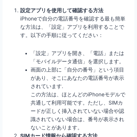
設定アプリを使用して確認する方法
iPhoneで自分の電話番号を確認する最も簡単
な方法は、「設定」アプリを利用することで
す。以下の手順に従ってください：
「設定」アプリを開き、「電話」または
「モバイルデータ通信」を選択します。
画面の上部に「自分の番号」という項目
があり、そこにあなたの電話番号が表示
されています.
この方法は、ほとんどのiPhoneモデルで
共通して利用可能です。ただし、SIMカ
ードが正しく挿入されていない場合や認
識されていない場合は、番号が表示され
ないことがあります。
SIMカード情報から確認する方法