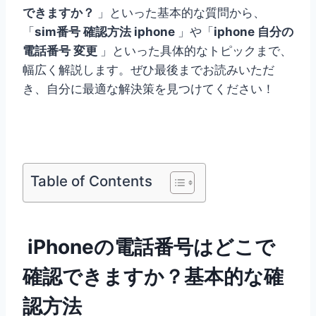
できますか？
」といった基本的な質問から、
「
sim番号 確認方法 iphone
」や「
iphone 自分の
電話番号 変更
」といった具体的なトピックまで、
幅広く解説します。ぜひ最後までお読みいただ
き、自分に最適な解決策を見つけてください！
Table of Contents
iPhoneの電話番号はどこで
確認できますか？基本的な確
認方法