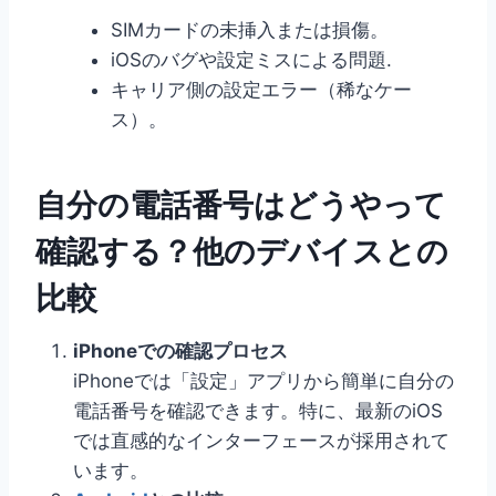
SIMカードの未挿入または損傷。
iOSのバグや設定ミスによる問題.
キャリア側の設定エラー（稀なケー
ス）。
自分の電話番号はどうやって
確認する？他のデバイスとの
比較
iPhoneでの確認プロセス
iPhoneでは「設定」アプリから簡単に自分の
電話番号を確認できます。特に、最新のiOS
では直感的なインターフェースが採用されて
います。