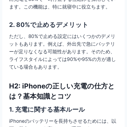
ます。この機能は、特に就寝中に役立ちます。
2. 80%で止めるデメリット
ただし、80%で止める設定にはいくつかのデメリ
ットもあります。例えば、外出先で急にバッテリ
ーが足りなくなる可能性があります。そのため、
ライフスタイルによっては90%や95%の方が適し
ている場合もあります。
H2: iPhoneの正しい充電の仕方と
は？基本知識とコツ
1. 充電に関する基本ルール
iPhoneのバッテリーを長持ちさせるためには、以