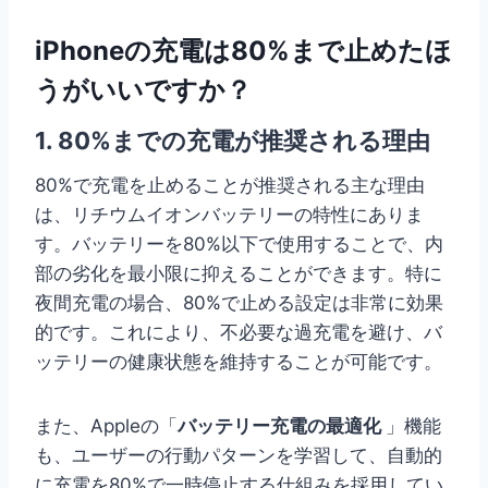
iPhoneの充電は80%まで止めたほ
うがいいですか？
1. 80%までの充電が推奨される理由
80%で充電を止めることが推奨される主な理由
は、リチウムイオンバッテリーの特性にありま
す。バッテリーを80%以下で使用することで、内
部の劣化を最小限に抑えることができます。特に
夜間充電の場合、80%で止める設定は非常に効果
的です。これにより、不必要な過充電を避け、バ
ッテリーの健康状態を維持することが可能です。
また、Appleの「
バッテリー充電の最適化
」機能
も、ユーザーの行動パターンを学習して、自動的
に充電を80%で一時停止する仕組みを採用してい