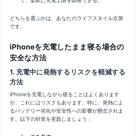
て、柔軟に充電上限を調整できる。
どちらを選ぶかは、あなたのライフスタイル次第
です。
iPhoneを充電したまま寝る場合の
安全な方法
1. 充電中に発熱するリスクを軽減する
方法
iPhoneを充電しながら寝ることはよくあります
が、これにはリスクもあります。特に、発熱によ
るバッテリー劣化や安全性への影響が懸念されま
す。以下の対策を実践しましょう：