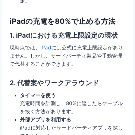
定。
iPadの充電を80%で止める方法
1. iPadにおける充電上限設定の現状
現時点では、
iPad
には公式に充電上限設定があり
ません。しかし、サードパーティ製品や手動管理
で代替することができます。
2. 代替案やワークアラウンド
タイマーを使う
充電時間を計測し、80%に達したらケーブル
を抜く方法があります。
外部アプリを利用する
iPadに対応したサードパーティアプリを探し