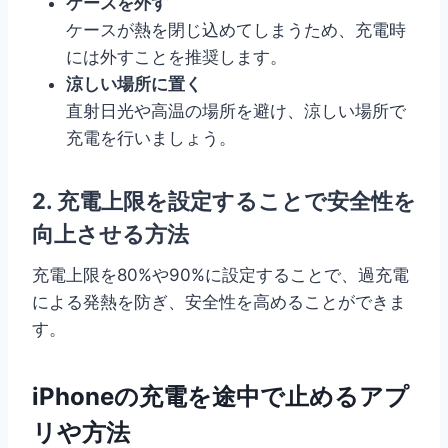
ケースを外す
ケースが熱を閉じ込めてしまうため、充電時
には外すことを推奨します。
涼しい場所に置く
直射日光や高温の場所を避け、涼しい場所で
充電を行いましょう。
2. 充電上限を設定することで安全性を
向上させる方法
充電上限を80%や90%に設定することで、過充電
による発熱を防ぎ、安全性を高めることができま
す。
iPhoneの充電を途中で止めるアプ
リや方法