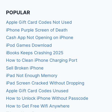
POPULAR
Apple Gift Card Codes Not Used
iPhone Purple Screen of Death
Cash App Not Opening on iPhone
iPod Games Download
iBooks Keeps Crashing 2025
How to Clean iPhone Charging Port
Sell Broken iPhone
iPad Not Enough Memory
iPad Screen Cracked Without Dropping
Apple Gift Card Codes Unused
How to Unlock iPhone Without Passcode
How to Get Free Wifi Anywhere