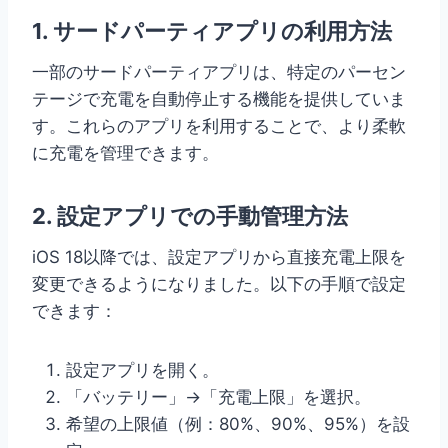
1. サードパーティアプリの利用方法
一部のサードパーティアプリは、特定のパーセン
テージで充電を自動停止する機能を提供していま
す。これらのアプリを利用することで、より柔軟
に充電を管理できます。
2. 設定アプリでの手動管理方法
iOS 18以降では、設定アプリから直接充電上限を
変更できるようになりました。以下の手順で設定
できます：
設定アプリを開く。
「バッテリー」→「充電上限」を選択。
希望の上限値（例：80%、90%、95%）を設