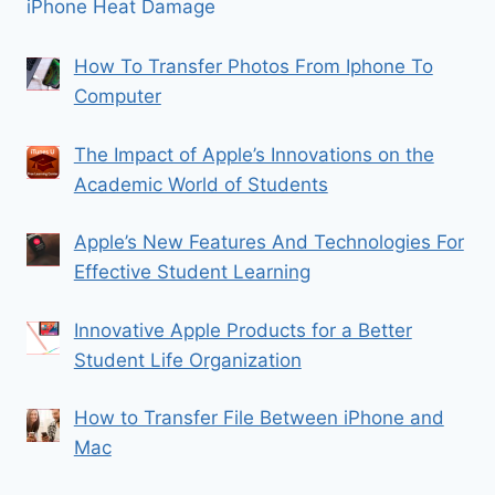
iPhone Heat Damage
How To Transfer Photos From Iphone To
Computer
The Impact of Apple’s Innovations on the
Academic World of Students
Apple’s New Features And Technologies For
Effective Student Learning
Innovative Apple Products for a Better
Student Life Organization
How to Transfer File Between iPhone and
Mac