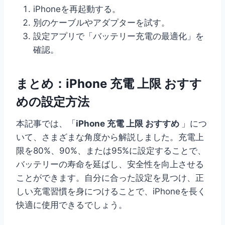
iPhoneを再起動する。
別のケーブルやアダプターを試す。
設定アプリで「バッテリー充電の最適化」を
確認。
まとめ：iPhone 充電 上限 おすす
めの設定方法
本記事では、「
iPhone 充電 上限 おすすめ
」につ
いて、さまざまな角度から解説しました。充電上
限を80%、90%、または95%に設定することで、
バッテリーの寿命を延ばし、安全性を向上させる
ことができます。自分に合った設定を見つけ、正
しい充電習慣を身につけることで、iPhoneを長く
快適に使用できるでしょう。