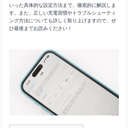
いった具体的な設定方法まで、徹底的に解説しま
す。また、正しい充電習慣やトラブルシューティ
ング方法についても詳しく取り上げますので、ぜ
ひ最後までお読みください！