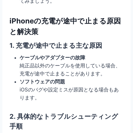
てみましょう。
iPhoneの充電が途中で止まる原因
と解決策
1. 充電が途中で止まる主な原因
ケーブルやアダプターの故障
純正品以外のケーブルを使用している場合、
充電が途中で止まることがあります。
ソフトウェアの問題
iOSのバグや設定ミスが原因となる場合もあ
ります。
2. 具体的なトラブルシューティング
手順