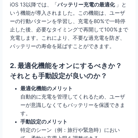
iOS 13以降では、「
バッテリー充電の最適化
」と
いう機能が導入されました。この機能は、ユーザ
ーの行動パターンを学習し、充電を80%で一時停
止した後、必要なタイミングで再開して100%まで
充電します。これにより、不要な過充電を防ぎ、
バッテリーの寿命を延ばすことができます。
2. 最適化機能をオンにするべきか？
それとも手動設定が良いのか？
最適化機能のメリット
自動的に充電を管理してくれるため、ユーザ
ーが意識しなくてもバッテリーを保護できま
す。
手動設定のメリット
特定のシーン（例：旅行や緊急時）におい