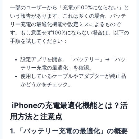
一部のユーザーから「充電が100%にならない」と
いう報告があります。これは多くの場合、バッテ
リー充電の最適化機能や設定ミスによるもので
す。もし意図せず100%にならない場合は、以下の
手順を試してください：
設定アプリを開き、「バッテリー」→「バッ
テリー充電の最適化」を確認。
使用しているケーブルやアダプターが純正品
かどうかをチェック。
iPhoneの充電最適化機能とは？活
用方法と注意点
1. 「バッテリー充電の最適化」の概要