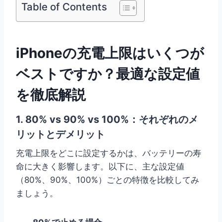
Table of Contents
iPhoneの充電上限はいくつが
ベストですか？最適な設定値
を徹底解説
1. 80% vs 90% vs 100%：それぞれのメ
リットとデメリット
充電上限をどこに設定するかは、バッテリーの寿
命に大きく影響します。以下に、主な設定値
（80%、90%、100%）ごとの特徴を比較してみ
ましょう。