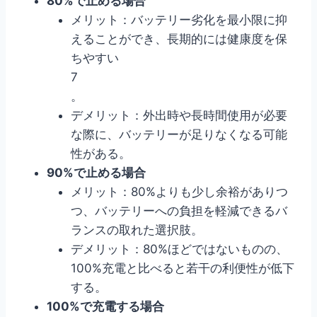
80%で止める場合
メリット：バッテリー劣化を最小限に抑
えることができ、長期的には健康度を保
ちやすい
7
。
デメリット：外出時や長時間使用が必要
な際に、バッテリーが足りなくなる可能
性がある。
90%で止める場合
メリット：80%よりも少し余裕がありつ
つ、バッテリーへの負担を軽減できるバ
ランスの取れた選択肢。
デメリット：80%ほどではないものの、
100%充電と比べると若干の利便性が低下
する。
100%で充電する場合