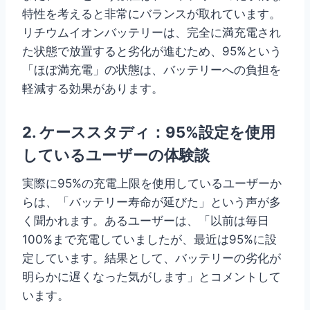
特性を考えると非常にバランスが取れています。
リチウムイオンバッテリーは、完全に満充電され
た状態で放置すると劣化が進むため、95%という
「ほぼ満充電」の状態は、バッテリーへの負担を
軽減する効果があります。
2. ケーススタディ：95%設定を使用
しているユーザーの体験談
実際に95%の充電上限を使用しているユーザーか
らは、「バッテリー寿命が延びた」という声が多
く聞かれます。あるユーザーは、「以前は毎日
100%まで充電していましたが、最近は95%に設
定しています。結果として、バッテリーの劣化が
明らかに遅くなった気がします」とコメントして
います。